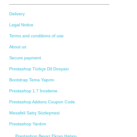
Delivery
Legal Notice
Terms and conditions of use
About us
Secure payment
Prestashop Türkçe Dil Dosyası
Bootstrap Tema Yapımı
Prestashop 1.7 İnceleme
Prestashop Addons Coupon Code
Mesafeli Satış Sözleşmesi
Prestashop Yardım
Prestashop Beyaz Ekran Hatası