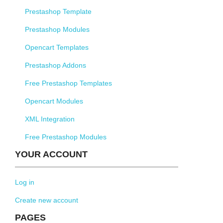
Prestashop Template
Prestashop Modules
Opencart Templates
Prestashop Addons
Free Prestashop Templates
Opencart Modules
XML Integration
Free Prestashop Modules
YOUR ACCOUNT
Log in
Create new account
PAGES