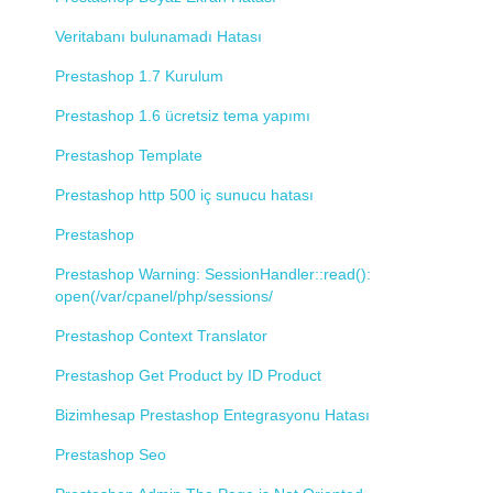
Veritabanı bulunamadı Hatası
Prestashop 1.7 Kurulum
Prestashop 1.6 ücretsiz tema yapımı
Prestashop Template
Prestashop http 500 iç sunucu hatası
Prestashop
Prestashop Warning: SessionHandler::read():
open(/var/cpanel/php/sessions/
Prestashop Context Translator
Prestashop Get Product by ID Product
Bizimhesap Prestashop Entegrasyonu Hatası
Prestashop Seo