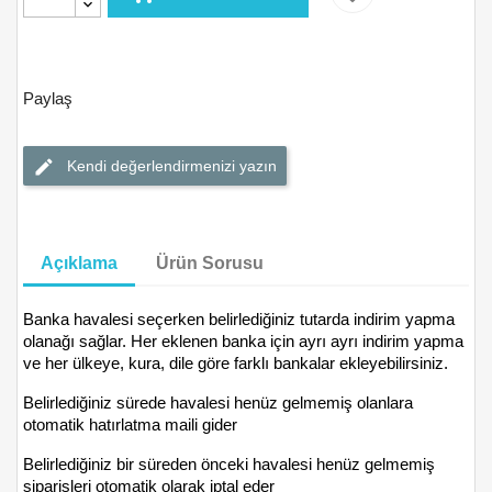
Paylaş
Kendi değerlendirmenizi yazın
Açıklama
Ürün Sorusu
Banka havalesi seçerken belirlediğiniz tutarda indirim yapma
olanağı sağlar. Her eklenen banka için ayrı ayrı indirim yapma
ve her ülkeye, kura, dile göre farklı bankalar ekleyebilirsiniz.
Belirlediğiniz sürede havalesi henüz gelmemiş olanlara
otomatik hatırlatma maili gider
Belirlediğiniz bir süreden önceki havalesi henüz gelmemiş
siparişleri otomatik olarak iptal eder