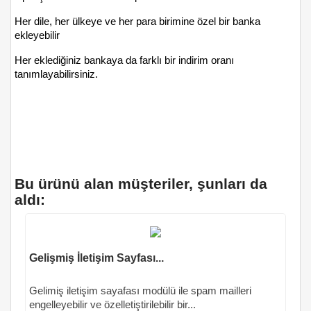
Her dile, her ülkeye ve her para birimine özel bir banka
ekleyebilir
Her eklediğiniz bankaya da farklı bir indirim oranı
tanımlayabilirsiniz.
Bu ürünü alan müşteriler, şunları da
aldı:
Gelişmiş İletişim Sayfası...
Gelimiş iletişim sayafası modülü ile spam mailleri
engelleyebilir ve özelletiştirilebilir bir...