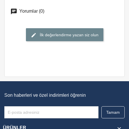
Yorumlar (0)
İlk değerlendirme yazan siz olun
Son haberleri ve özel indirimleri öğrenin

ÜRÜNLER